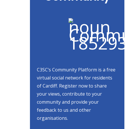
C3SC’s Community Platform is a free
virtual social network for residents
of Cardiff. Register now to share
your views, contribute to your
community and provide your
feedback to us and other
organisations.