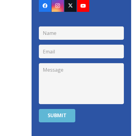
SUBMIT