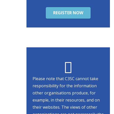
REGISTER NOW
Please note that C3SC cannot take
responsibility for the information
other organisations produce, for
example, in their resources, and on
their websites. The views of other