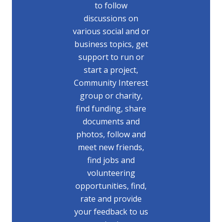
to follow
discussions on
various social and or
business topics, get
support to run or
start a project,
Community Interest
group or charity,
find funding, share
documents and
photos, follow and
meet new friends,
find jobs and
volunteering
opportunities, find,
rate and provide
your feedback to us