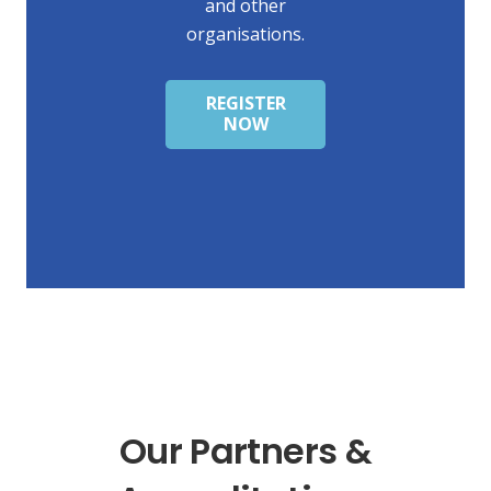
and other
organisations.
REGISTER
NOW
Our Partners &