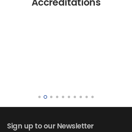
Accreditations
Sign up to our Newsletter